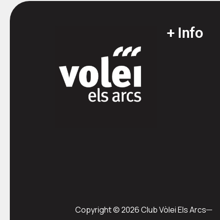
+ Info
Copyright © 2026 Club Vòlei Els Arcs