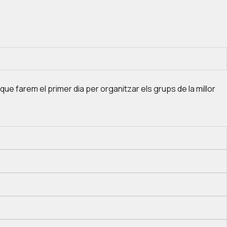
s que farem el primer dia per organitzar els grups de la millor