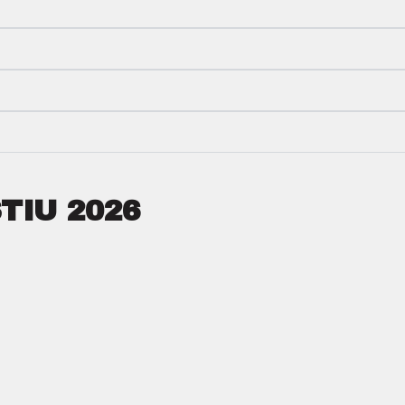
TIU 2026