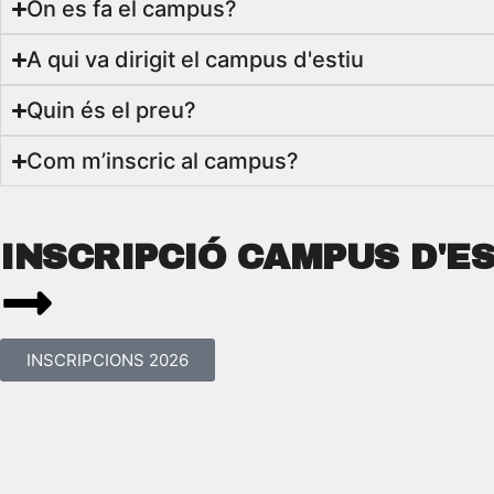
On es fa el campus?
A qui va dirigit el campus d'estiu
Quin és el preu?
Com m’inscric al campus?
INSCRIPCIÓ CAMPUS D'ES
INSCRIPCIONS 2026