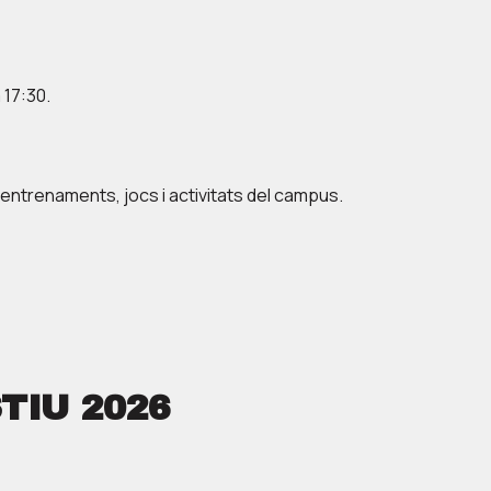
 17:30.
s entrenaments, jocs i activitats del campus.
TIU 2026