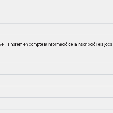
ivell. Tindrem en compte la informació de la inscripció i els joc